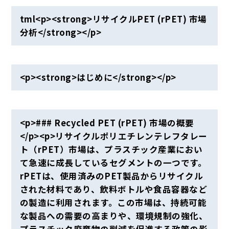
tml<p><strong>リサイクルPET (rPET) 市場
分析</strong></p>
<p><strong>はじめに</strong></p>
<p>### Recycled PET (rPET) 市場の概要
</p><p>リサイクルポリエチレンテレフタレー
ト（rPET）市場は、プラスチック産業におい
て急速に成長しているセグメントの一つです。
rPETは、使用済みのPET製品からリサイクル
された材料であり、飲料ボトルや食品容器など
の製造に利用されます。この市場は、持続可能
な製品への需要の高まりや、環境規制の強化、
プラスチック廃棄物の削減を促進する政策の影