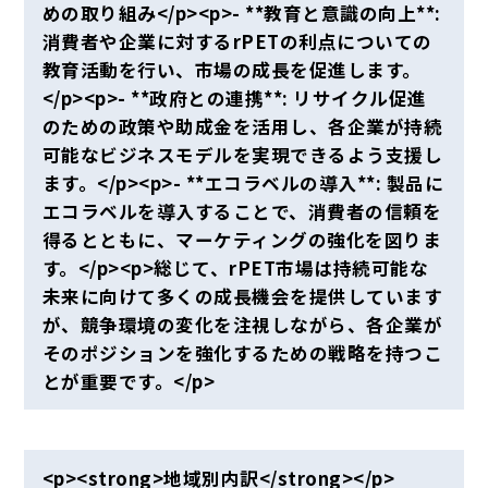
めの取り組み</p><p>- **教育と意識の向上**:
消費者や企業に対するrPETの利点についての
教育活動を行い、市場の成長を促進します。
</p><p>- **政府との連携**: リサイクル促進
のための政策や助成金を活用し、各企業が持続
可能なビジネスモデルを実現できるよう支援し
ます。</p><p>- **エコラベルの導入**: 製品に
エコラベルを導入することで、消費者の信頼を
得るとともに、マーケティングの強化を図りま
す。</p><p>総じて、rPET市場は持続可能な
未来に向けて多くの成長機会を提供しています
が、競争環境の変化を注視しながら、各企業が
そのポジションを強化するための戦略を持つこ
とが重要です。</p>
<p><strong>地域別内訳</strong></p>