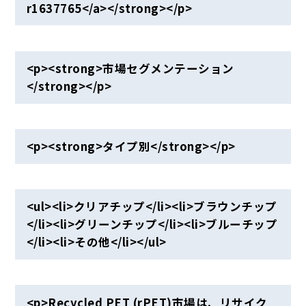
r1637765</a></strong></p>
<p><strong>市場セグメンテーション
</strong></p>
<p><strong>タイプ別</strong></p>
<ul><li>クリアチップ</li><li>ブラウンチップ
</li><li>グリーンチップ</li><li>ブルーチップ
</li><li>その他</li></ul>
<p>Recycled PET (rPET)市場は、リサイク